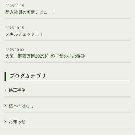
2025.11.15
新入社員の剪定デビュー！
2025.10.15
スキルチェック！！
2025.10.03
大阪・関西万博2025ﾎﾟｰﾗﾝﾄﾞ館のその後③
ブログカテゴリ
施工事例
植木のはなし
お知らせ