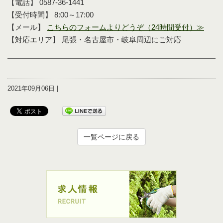
【電話】 0587-36-1441
【受付時間】 8:00～17:00
【メール】
こちらのフォームよりどうぞ（24時間受付）≫
【対応エリア】 尾張・名古屋市・岐阜周辺にご対応
2021年09月06日 |
一覧ページに戻る