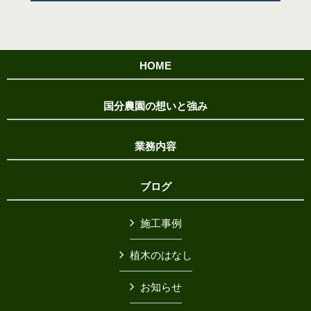
HOME
国分農園の想いと強み
業務内容
ブログ
施工事例
植木のはなし
お知らせ