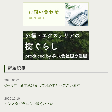
新着記事
2026.01.01
令和8年 新年あけましておめでとうございます
2025.12.10
インスタグラムもご覧ください