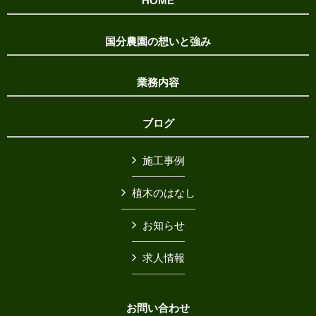
HOME
国分農園の想いと強み
業務内容
ブログ
施工事例
植木のはなし
お知らせ
求人情報
お問い合わせ