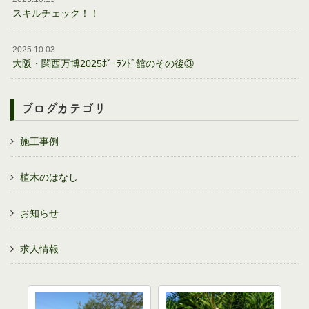
スキルチェック！！
2025.10.03
大阪・関西万博2025ﾎﾟｰﾗﾝﾄﾞ館のその後③
ブログカテゴリ
施工事例
植木のはなし
お知らせ
求人情報