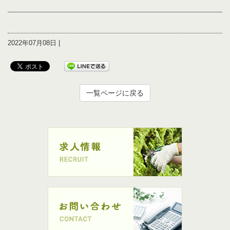
2022年07月08日 |
一覧ページに戻る