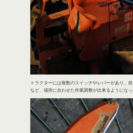
トラクターには複数のスイッチやレバーがあり、前
など、場所に合わせた作業調整が出来るようになっ