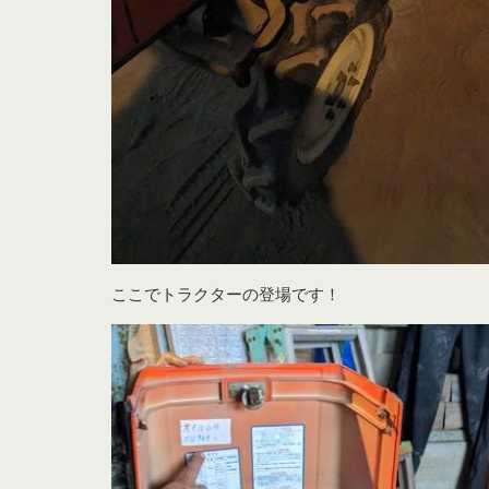
ここでトラクターの登場です！