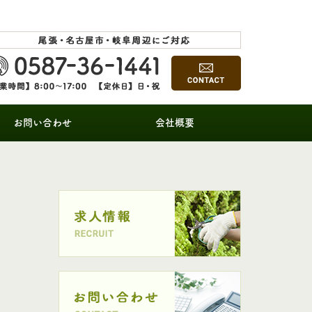
お問い合わせ
会社概要