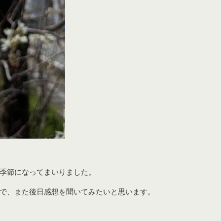
季節になってまいりました。
で、また後日感想を聞いてみたいと思います。