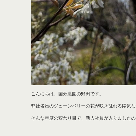
こんにちは、国分農園の野田です。
弊社名物のジューンベリーの花が咲き乱れる陽気な
そんな年度の変わり目で、新入社員が入りましたの