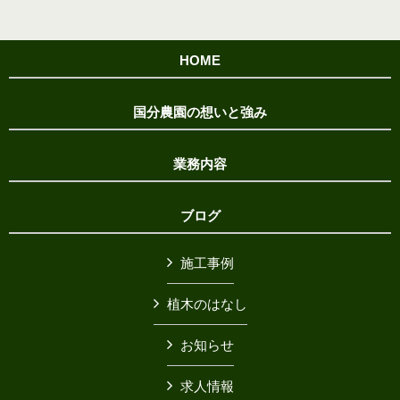
HOME
国分農園の想いと強み
業務内容
ブログ
施工事例
植木のはなし
お知らせ
求人情報