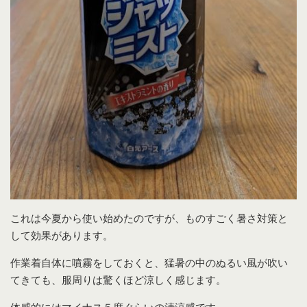
これは今夏から使い始めたのですが、ものすごく暑さ対策と
して効果があります。
作業着自体に噴霧をしておくと、猛暑の中のぬるい風が吹い
てきても、服周りは驚くほど涼しく感じます。