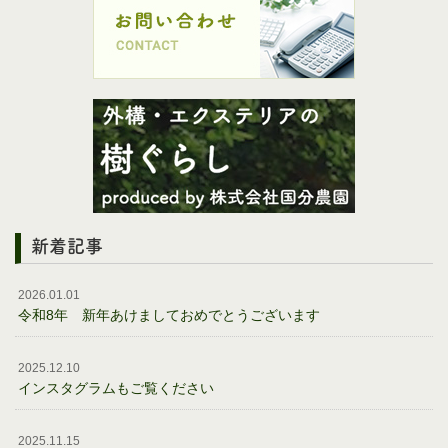
新着記事
2026.01.01
令和8年 新年あけましておめでとうございます
2025.12.10
インスタグラムもご覧ください
2025.11.15