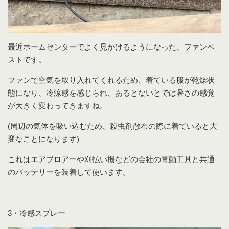
最近ホームセンターでよく見かけるようになった、ファンベ
ストです。
ファンで空気を取り入れてくれるため、着ている服が乾燥状
態になり、冷涼感を感じられ、あるとないとでは暑さの感覚
が大きく変わってきますね。
(周辺の気体を吸い込むため、殺虫剤散布の際に着ていると大
変なことになります)
これはエアブロアーや刈払い機などの会社の電動工具と共通
のバッテリーを装着して使います。
3・冷感スプレー