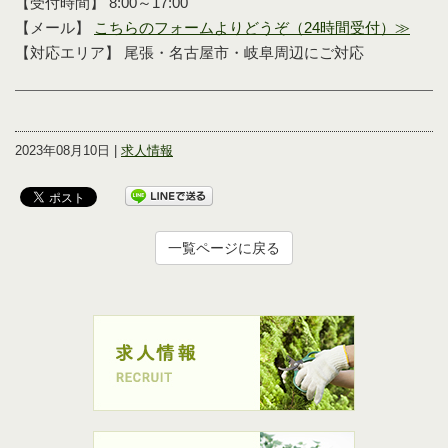
【受付時間】 8:00～17:00
【メール】
こちらのフォームよりどうぞ（24時間受付）≫
【対応エリア】 尾張・名古屋市・岐阜周辺にご対応
2023年08月10日 |
求人情報
一覧ページに戻る