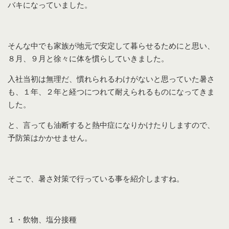
バキになっていました。
そんな中でも家族が地元で安定して暮らせるためにと思い、
８月、９月と徐々に体を慣らしていきました。
入社当初は無理だ、慣れられるわけがないと思っていた暑さ
も、１年、２年と経つにつれて耐えられるものになってきま
した。
と、言っても油断すると熱中症になりかけたりしますので、
予防策はかかせません。
そこで、暑さ対策で行っている事を紹介しますね。
１・飲物、塩分接種