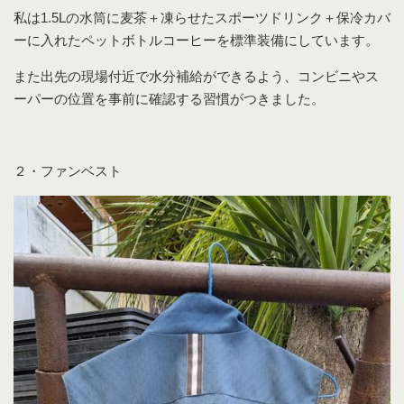
私は1.5Lの水筒に麦茶＋凍らせたスポーツドリンク＋保冷カバ
ーに入れたペットボトルコーヒーを標準装備にしています。
また出先の現場付近で水分補給ができるよう、コンビニやス
ーパーの位置を事前に確認する習慣がつきました。
２・ファンベスト