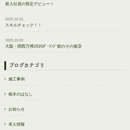
新入社員の剪定デビュー！
2025.10.15
スキルチェック！！
2025.10.03
大阪・関西万博2025ﾎﾟｰﾗﾝﾄﾞ館のその後③
ブログカテゴリ
施工事例
植木のはなし
お知らせ
求人情報