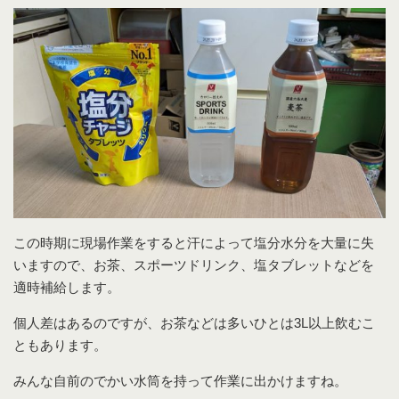
この時期に現場作業をすると汗によって塩分水分を大量に失
いますので、お茶、スポーツドリンク、塩タブレットなどを
適時補給します。
個人差はあるのですが、お茶などは多いひとは3L以上飲むこ
ともあります。
みんな自前のでかい水筒を持って作業に出かけますね。