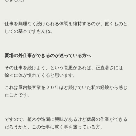
仕事を無理なく続けられる体調を維持するのが、働くものと
しての基本ですもんね。
夏場の外仕事ができるのか迷っている方へ
その仕事を続けよう、という意思があれば、正直暑さには
徐々に体が慣れてくると思います。
これは屋内接客業を２０年ほど続けていた私の経験から感じ
たことです。
ですので、植木や造園に興味があるけど猛暑の作業ができる
だろうかと、この仕事に就く事を迷っている方、