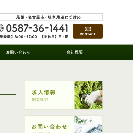
お問い合わせ
会社概要