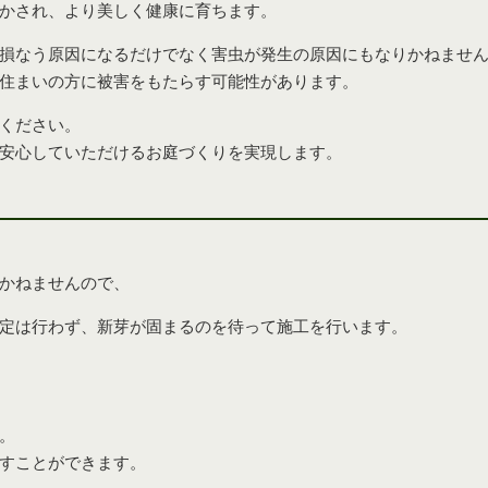
かされ、より美しく健康に育ちます。
損なう原因になるだけでなく害虫が発生の原因にもなりかねませ
住まいの方に被害をもたらす可能性があります。
ください。
安心していただけるお庭づくりを実現します。
かねませんので、
定は行わず、新芽が固まるのを待って施工を行います。
。
すことができます。