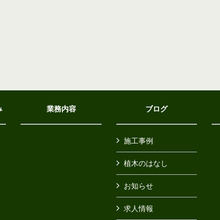
み
業務内容
ブログ
施工事例
植木のはなし
お知らせ
求人情報