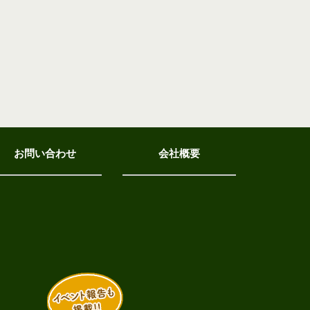
お問い合わせ
会社概要