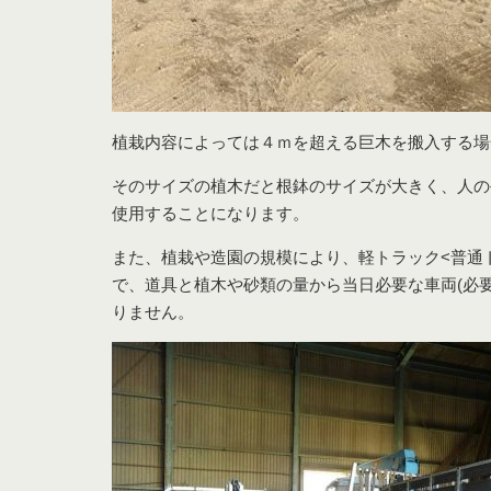
植栽内容によっては４ｍを超える巨木を搬入する場
そのサイズの植木だと根鉢のサイズが大きく、人の
使用することになります。
また、植栽や造園の規模により、軽トラック<普通
で、道具と植木や砂類の量から当日必要な車両(必
りません。