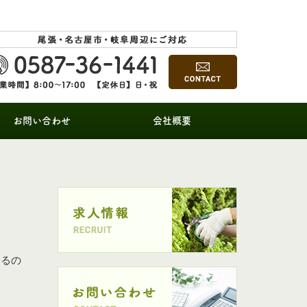
お問い合わせ
会社概要
あるの