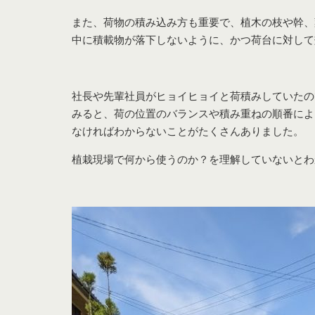
また、荷物の積み込み方も重要で、植木の枝や幹、
中に積載物が落下しないように、かつ荷台に対して
社長や先輩社員がヒョイヒョイと荷積みしていたの
みると、荷の位置のバランスや積み重ねの順番によ
なければわからないことがたくさんありました。
植栽現場で何から使うのか？を理解していないとわ