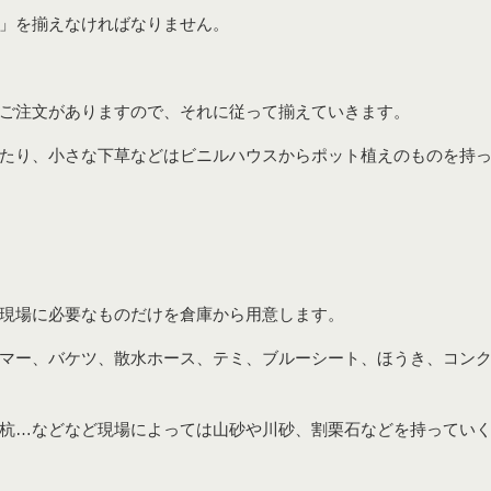
」を揃えなければなりません。
ご注文がありますので、それに従って揃えていきます。
たり、小さな下草などはビニルハウスからポット植えのものを持
現場に必要なものだけを倉庫から用意します。
マー、バケツ、散水ホース、テミ、ブルーシート、ほうき、コン
杭…などなど現場によっては山砂や川砂、割栗石などを持ってい