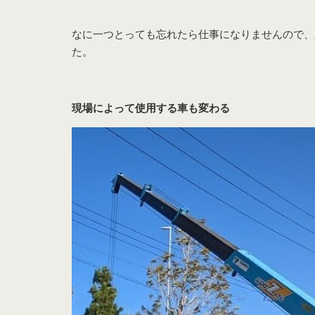
なに一つとっても忘れたら仕事になりませんので、
た。
現場によって使用する車も変わる
庭園管理