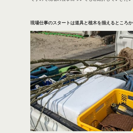
現場仕事のスタートは道具と植木を揃えるところか