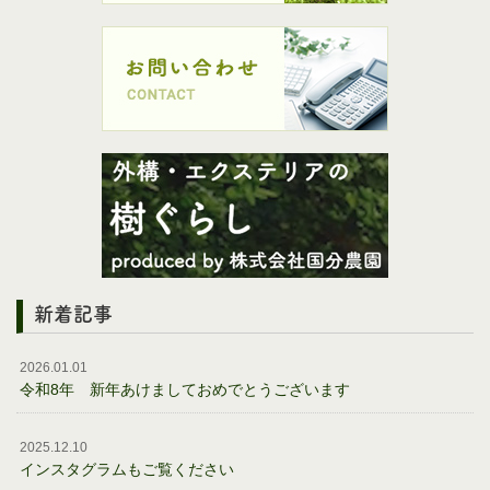
新着記事
2026.01.01
令和8年 新年あけましておめでとうございます
2025.12.10
インスタグラムもご覧ください