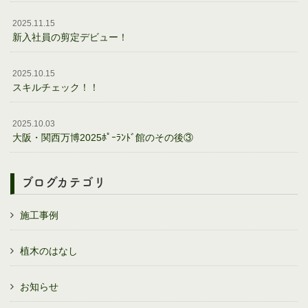
2025.11.15
新入社員の剪定デビュー！
2025.10.15
スキルチェック！！
2025.10.03
大阪・関西万博2025ﾎﾟｰﾗﾝﾄﾞ館のその後③
ブログカテゴリ
施工事例
植木のはなし
お知らせ