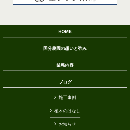
HOME
国分農園の想いと強み
業務内容
ブログ
施工事例
植木のはなし
お知らせ