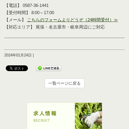
【電話】 0587-36-1441
【受付時間】 8:00～17:00
【メール】
こちらのフォームよりどうぞ（24時間受付）≫
【対応エリア】 尾張・名古屋市・岐阜周辺にご対応
2024年01月24日 |
一覧ページに戻る