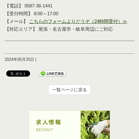
【電話】 0587-36-1441
【受付時間】 8:00～17:00
【メール】
こちらのフォームよりどうぞ（24時間受付）≫
【対応エリア】 尾張・名古屋市・岐阜周辺にご対応
2024年05月25日 |
一覧ページに戻る