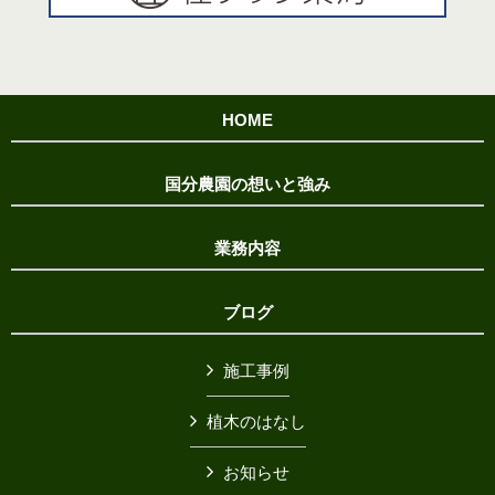
HOME
国分農園の想いと強み
業務内容
ブログ
施工事例
植木のはなし
お知らせ