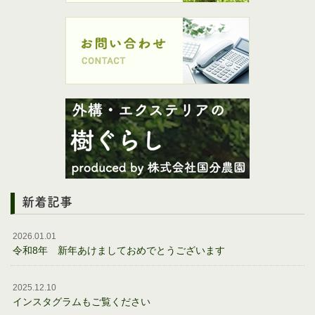
新着記事
2026.01.01
令和8年 新年あけましておめでとうございます
2025.12.10
インスタグラムもご覧ください