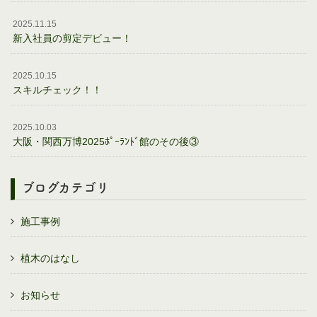
2025.11.15
新入社員の剪定デビュー！
2025.10.15
スキルチェック！！
2025.10.03
大阪・関西万博2025ﾎﾟｰﾗﾝﾄﾞ館のその後③
ブログカテゴリ
施工事例
植木のはなし
お知らせ