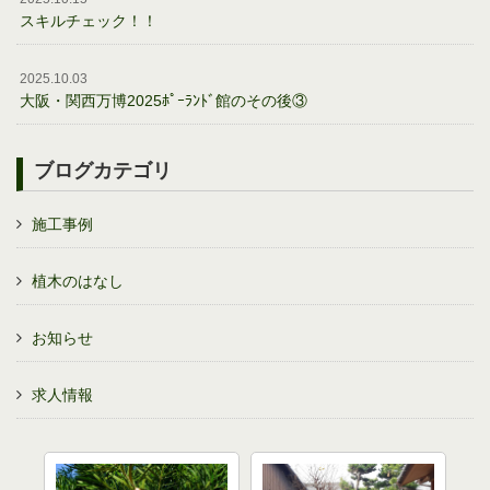
スキルチェック！！
2025.10.03
大阪・関西万博2025ﾎﾟｰﾗﾝﾄﾞ館のその後③
ブログカテゴリ
施工事例
植木のはなし
お知らせ
求人情報