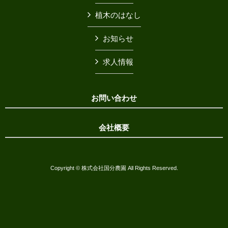
植木のはなし
お知らせ
求人情報
お問い合わせ
会社概要
Copyright © 株式会社国分農園 All Rights Reserved.