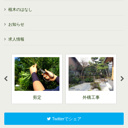
植木のはなし
お知らせ
求人情報
剪定
外構工事
Twitterでシェア