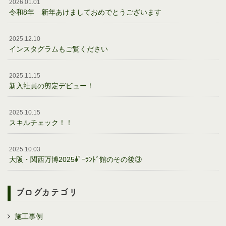
2026.01.01
令和8年 新年あけましておめでとうございます
2025.12.10
インスタグラムもご覧ください
2025.11.15
新入社員の剪定デビュー！
2025.10.15
スキルチェック！！
2025.10.03
大阪・関西万博2025ﾎﾟｰﾗﾝﾄﾞ館のその後③
ブログカテゴリ
施工事例