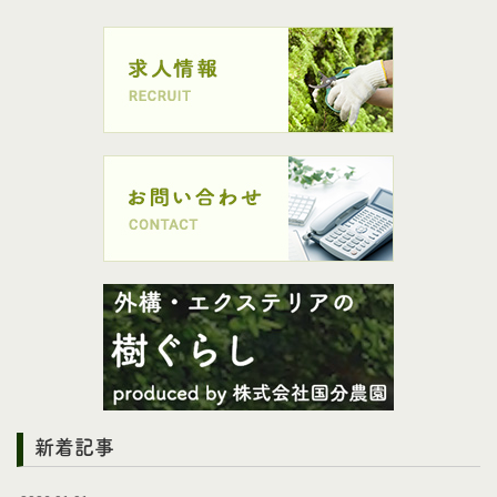
その中で、
新着記事