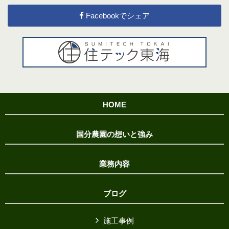
Facebookでシェア
HOME
国分農園の想いと強み
業務内容
ブログ
施工事例